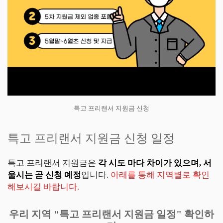
특고 프리랜서 지원금 신청
특고 프리랜서 지원금 신청 일정
특고 프리랜서 지원금은
각 시도 마다 차이가 있으며, 서
울시는 곧 신청 예정
입니다.
아래를 통해 지역별로 확인
해보시길 바랍니다.
우리 지역 "특고 프리랜서 지원금 일정" 확인하