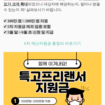
모가 크게 확대
되었으니 대상자에 해당하는지, 얼마나 받을
수 있는지 꼭! 살펴보시기 바랍니다.
✔ 100만 원 ~ 200만 원 지원
✔ 5차 지원금 제외 업종 포함
✔ 5월 말 ~ 6월 초 신청 및 지급
6차 재난지원금 총정리 바로가기