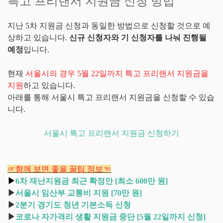
특고 프리랜서 지원금 신청 방법
지난 5차 지원금 신청과 동일한 방법으로 신청할 것으로 예
상하고 있습니다.
신규 신청자와 기 신청자를 나눠 진행될
예정
입니다.
현재
서울시의 경우 5월 22일까지 특고 프리랜서 지원금을
지원
하고 있습니다.
아래를 통해 서울시 특고 프리랜서 지원금을 신청할 수 있습
니다.
서울시 특고 프리랜서 지원금 신청하기
☞함께 보면 좋을 꿀팁 정보☜
▶
6차 재난지원금 최근 확정안 [최소 600만 원]
▶
서울시 임산부 교통비 지원 [70만 원]
▶
2분기 경기도 청년 기본소득 신청
▶
코로나 자가격리 생활 지원금 중단 [5월 22일까지 신청]