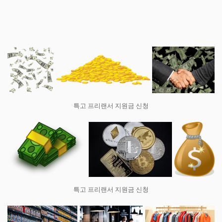
특고 프리랜서 지원금 신청
특고 프리랜서 지원금 신청