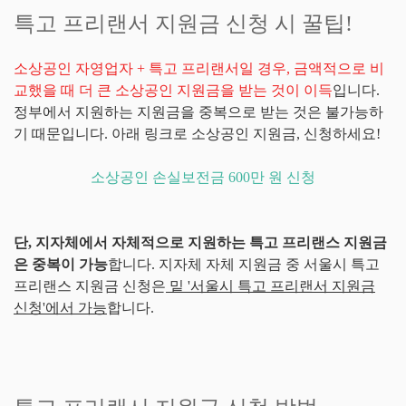
특고 프리랜서 지원금 신청 시 꿀팁!
소상공인 자영업자 + 특고 프리랜서일 경우, 금액적으로 비
교했을 때 더 큰 소상공인 지원금을 받는 것이 이득
입니다.
정부에서 지원하는 지원금을 중복으로 받는 것은 불가능하
기 때문입니다. 아래 링크로 소상공인 지원금, 신청하세요!
소상공인 손실보전금 600만 원 신청
단, 지자체에서 자체적으로 지원하는 특고 프리랜스 지원금
은 중복이 가능
합니다. 지자체 자체 지원금 중 서울시 특고
프리랜스 지원금 신청은
밑 '서울시 특고 프리랜서 지원금
신청'에서 가능
합니다.