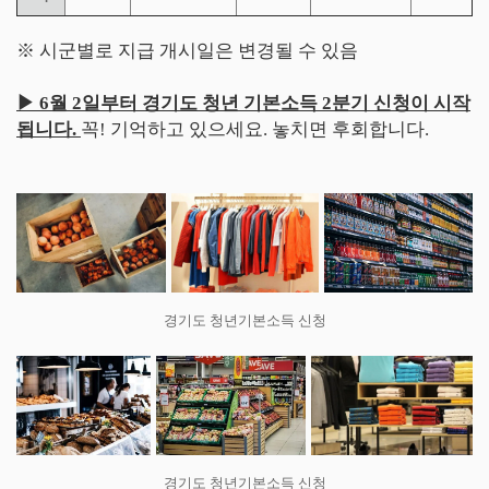
※ 시군별로 지급 개시일은 변경될 수 있음
▶ 6월 2일부터 경기도 청년 기본소득 2분기 신청이 시작
됩니다.
꼭! 기억하고 있으세요. 놓치면 후회합니다.
경기도 청년기본소득 신청
경기도 청년기본소득 신청