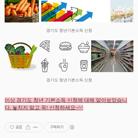
경기도 청년기본소득 신청
경기도 청년기본소득 신청
이상 경기도 청년 기본소득 신청에 대해 알아보았습니
다. 놓치지 말고 꼭! 신청하세요~^^
공감
구독하기