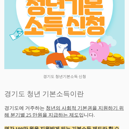
경기도 청년기본소득 신청
경기도 청년 기본소득이란
경기도에 거주하는
청년의 사회적 기본권을 지원하기 위
해 분기별 25 만원을 지급하는 제도
입니다.
연간 100만 원을 지원받게 되는 기본소득 제도라 할 수