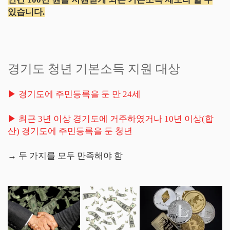
있습니다.
경기도 청년 기본소득 지원 대상
▶ 경기도에 주민등록을 둔 만 24세
▶ 최근 3년 이상 경기도에 거주하였거나 10년 이상(합
산) 경기도에 주민등록을 둔 청년
→ 두 가지를 모두 만족해야 함