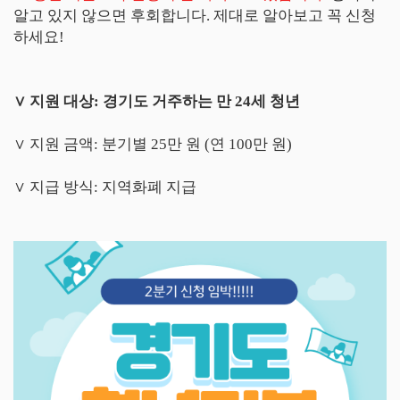
알고 있지 않으면 후회합니다. 제대로 알아보고 꼭 신청
하세요!
∨ 지원 대상: 경기도 거주하는 만 24세 청년
∨
지원 금액: 분기별 25만 원 (연 100만 원)
∨
지급 방식: 지역화폐 지급