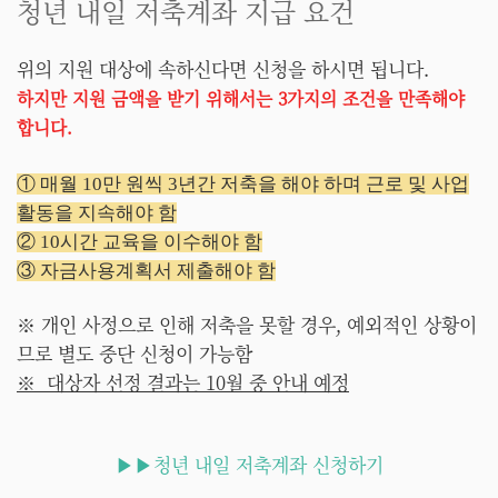
청년 내일 저축계좌 지급 요건
위의 지원 대상에 속하신다면 신청을 하시면 됩니다.
하지만 지원 금액을 받기 위해서는 3가지의 조건을 만족해야
합니다.
① 매월 10만 원씩 3년간 저축을 해야 하며 근로 및 사업
활동을 지속해야 함
② 10시간 교육을 이수해야 함
③ 자금사용계획서 제출해야 함
※ 개인 사정으로 인해 저축을 못할 경우, 예외적인 상황이
므로 별도 중단 신청이 가능함
※ 대상자 선정 결과는 10월 중 안내 예정
▶▶청년 내일 저축계좌 신청하기