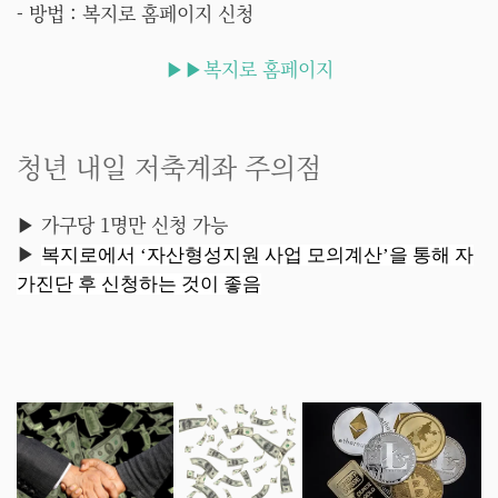
- 방법 : 복지로 홈페이지 신청
▶▶복지로 홈페이지
청년 내일 저축계좌 주의점
▶ 가구당 1명만 신청 가능
▶
복지로에서 ‘자산형성지원 사업 모의계산’을 통해 자
가진단 후 신청하는 것이 좋음