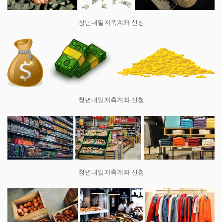
청년내일저축계좌 신청
청년내일저축계좌 신청
청년내일저축계좌 신청