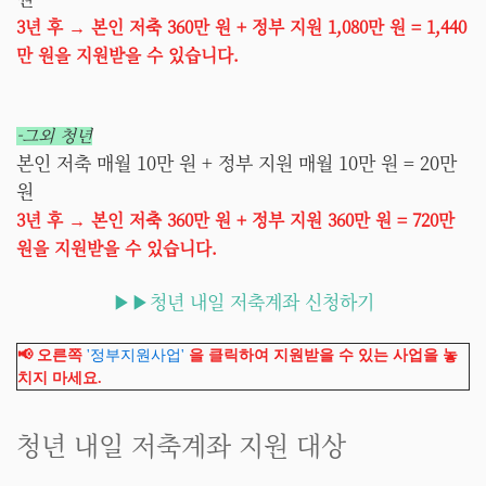
3년 후 → 본인 저축 360만 원 + 정부 지원 1,080만 원 = 1,440
만 원을 지원받을 수 있습니다.
-그외 청년
본인 저축 매월 10만 원 + 정부 지원 매월 10만 원 = 20만
원
3년 후 → 본인 저축 360만 원 + 정부 지원 360만 원 = 720만
원을 지원받을 수 있습니다.
▶▶청년 내일 저축계좌 신청하기
📢 오른쪽
'정부지원사업'
을 클릭하여 지원받을 수 있는 사업을 놓
치지 마세요.
청년 내일 저축계좌 지원 대상