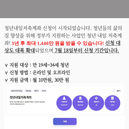
청년내일저축계좌 신청이 시작되었습니다. 청년들의 삶의
질 향상을 위해 정부가 지원하는 사업인 청년 내일 저축계
좌!
신청 대
3년 후 최대 1,440만 원을 받을 수 있습니다!
상도 대폭 확대
되었으며
7월 18일부터 신청 기간입니다.
∨ 지원 대상 : 만 19세~34세 청년
∨ 신청 방법 : 온라인 및 오프라인
∨ 지원 금액 : 월 10만원, 30만 원