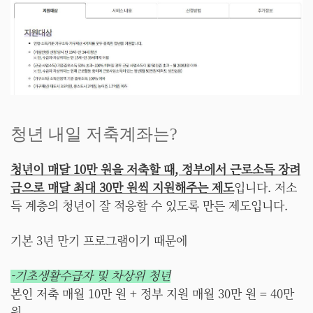
청년 내일 저축계좌는?
청년이 매달 10만 원을 저축할 때, 정부에서 근로소득 장려
금으로 매달 최대 30만 원씩 지원해주는 제도
입니다. 저소
득 계층의 청년이 잘 적응할 수 있도록 만든 제도입니다.
기본 3년 만기 프로그램이기 때문에
-기초생활수급자 및 차상위 청년
본인 저축 매월 10만 원 + 정부 지원 매월 30만 원 = 40만
원