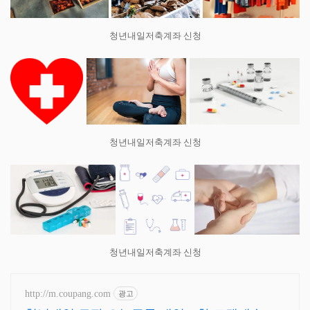
청년내일저축계좌 신청
청년내일저축계좌 신청
청년내일저축계좌 신청
http://m.coupang.com
광고