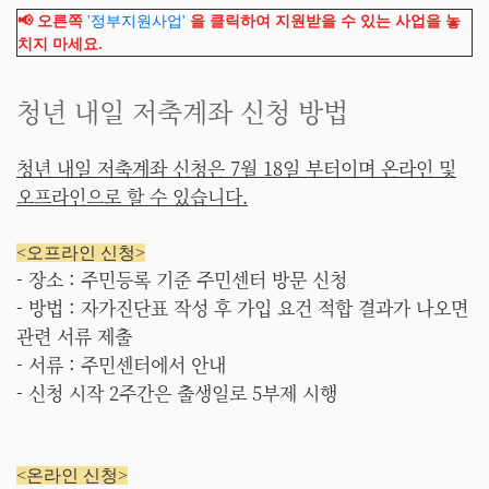
📢 오른쪽
'정부지원사업'
을 클릭하여 지원받을 수 있는 사업을 놓
치지 마세요.
청년 내일 저축계좌 신청 방법
청년 내일 저축계좌 신청은 7월 18일 부터이며 온라인 및
오프라인으로 할 수 있습니다.
<오프라인 신청>
- 장소 : 주민등록 기준 주민센터 방문 신청
- 방법 : 자가진단표 작성 후 가입 요건 적합 결과가 나오면
관련 서류 제출
- 서류 : 주민센터에서 안내
- 신청 시작 2주간은 출생일로 5부제 시행
<온라인 신청>