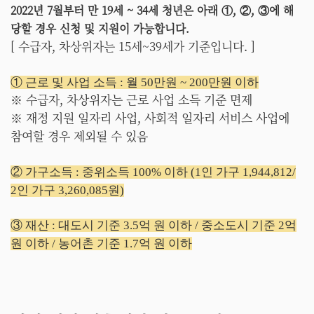
2022년 7월부터 만 19세 ~ 34세 청년은 아래 ①, ②, ③에 해
당할 경우 신청 및 지원이 가능합니다.
[ 수급자, 차상위자는 15세~39세가 기준입니다. ]
① 근로 및 사업 소득 : 월 50만원 ~ 200만원 이하
※ 수급자, 차상위자는 근로 사업 소득 기준 면제
※ 재정 지원 일자리 사업, 사회적 일자리 서비스 사업에
참여할 경우 제외될 수 있음
② 가구소득 : 중위소득 100% 이하 (1인 가구 1,944,812/
2인 가구 3,260,085원)
③ 재산 : 대도시 기준 3.5억 원 이하 / 중소도시 기준 2억
원 이하 / 농어촌 기준 1.7억 원 이하