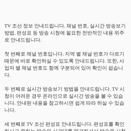
TV 조선 정보 안내드립니다. 채널 번호, 실시간 방송보기
방법, 편성표 등 방송 시청에 필요한 전반적인 내용 위주
로 안내드립니다.
첫 번째로 채널 번호입니다. 지역 별 채널 번호가 다르기
때문에 바로 확인하실 수 있도록 안내드립니다. 또한, 사
업자 별 채널 번호도 함께 구분되어 있어 확인이 쉽습니
다.
두 번째로 실시간 방송보기 방법을 안내드립니다. TV 시
청이 어려운 경우 온라인으로 실시간 방송을 볼 수 있습
니다. 안내된 내용을 참고하시면 쉽게 따라 하실 수 있습
니다.
세 번째로 TV 조선 편성표 안내드립니다. 편성표를 확인